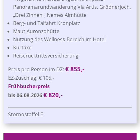
Panoramarundwanderung Via Artis, Grödnerjoch,
„Drei Zinnen“, Nemes Almhütte
Berg- und Talfahrt Kronplatz
Maut Auronzohütte
Nutzung des Wellness-Bereich im Hotel
Kurtaxe
Reiserücktrittsversicherung
€ 855,-
Preis pro Person im DZ:
EZ-Zuschlag: € 105,-
Frühbucherpreis
€ 820,-
bis 06.08.2026
Stornostaffel E