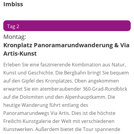
Imbiss
Tag 2
Montag:
Kronplatz Panoramarundwanderung & Via
Artis-Kunst
Erleben Sie eine faszinierende Kombination aus Natur,
Kunst und Geschichte. Die Bergbahn bringt Sie bequem
auf den Gipfel des Kronplatzes. Oben angekommen
erwartet Sie ein atemberaubender 360-Grad-Rundblick
auf die Dolomiten und den Alpenhauptkamm. Die
heutige Wanderung führt entlang des
Panoramarundwegs Via Artis. Dies ist die höchste
Freilicht-Kunstgalerie der Welt mit verschiedenen
Kunstwerken. Außerdem bietet die Tour spannende