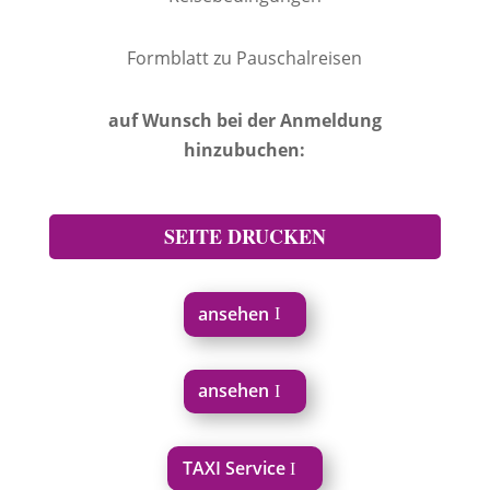
Formblatt zu Pauschalreisen
auf Wunsch bei der Anmeldung
hinzubuchen:
SEITE DRUCKEN
ansehen
ansehen
TAXI Service