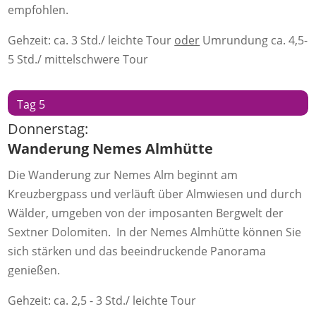
empfohlen.
Gehzeit: ca. 3 Std./ leichte Tour
oder
Umrundung ca. 4,5-
5 Std./ mittelschwere Tour
Tag 5
Donnerstag:
Wanderung Nemes Almhütte
Die Wanderung zur Nemes Alm beginnt am
Kreuzbergpass und verläuft über Almwiesen und durch
Wälder, umgeben von der imposanten Bergwelt der
Sextner Dolomiten. In der Nemes Almhütte können Sie
sich stärken und das beeindruckende Panorama
genießen.
Gehzeit: ca. 2,5 - 3 Std./ leichte Tour