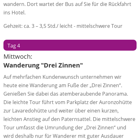
wandern. Dort wartet der Bus auf Sie für die Rückfahrt
ins Hotel.
Gehzeit: ca. 3 – 3,5 Std./ leicht - mittelschwere Tour
Tag 4
Mittwoch:
Wanderung "Drei Zinnen"
Auf mehrfachen Kundenwunsch unternehmen wir
heute eine Wanderung am Fuße der „Drei Zinnen“.
Genießen Sie dabei das atemberaubende Panorama.
Die leichte Tour führt vom Parkplatz der Auronzohütte
zur Lavaredohütte und weiter über einen kurzen,
leichten Anstieg auf den Paternsattel. Die mittelschwere
Tour umfasst die Umrundung der „Drei Zinnen“ und
wird deshalb nur für Wanderer mit guter Ausdauer