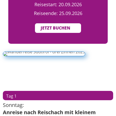
Reisestart: 20.09.2026
Reiseende: 25.09.2026
JETZT BUCHEN
Tag 1
Sonntag:
Anreise nach Reischach mit kleinem