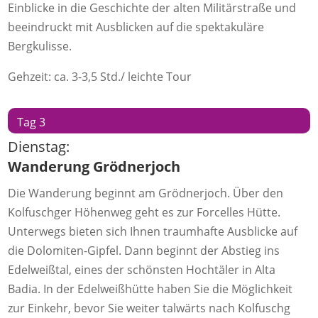
Einblicke in die Geschichte der alten Militärstraße und
beeindruckt mit Ausblicken auf die spektakuläre
Bergkulisse.
Gehzeit: ca. 3-3,5 Std./ leichte Tour
Tag 3
Dienstag:
Wanderung Grödnerjoch
Die Wanderung beginnt am Grödnerjoch. Über den
Kolfuschger Höhenweg geht es zur Forcelles Hütte.
Unterwegs bieten sich Ihnen traumhafte Ausblicke auf
die Dolomiten-Gipfel. Dann beginnt der Abstieg ins
Edelweißtal, eines der schönsten Hochtäler in Alta
Badia. In der Edelweißhütte haben Sie die Möglichkeit
zur Einkehr, bevor Sie weiter talwärts nach Kolfuschg