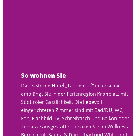
So wohnen Sie
Das 3-Sterne Hotel „Tannenhof“ in Reischach
empfängt Sie in der Ferienregion Kronplatz mit
Südtiroler Gastlichkeit. Die liebevoll
eingerichteten Zimmer sind mit Bad/DU, WC,
Fön, Flachbild-TV, Schreibtisch und Balkon oder
Terrasse ausgestattet. Relaxen Sie im Wellness-
Bereich mit Sauna & Dampfbad und Whirlpool.