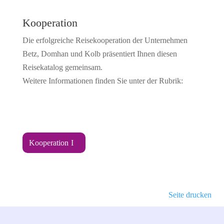
Kooperation
Die erfolgreiche Reisekooperation der Unternehmen
Betz, Domhan und Kolb präsentiert Ihnen diesen
Reisekatalog gemeinsam.
Weitere Informationen finden Sie unter der Rubrik:
Kooperation
Seite drucken