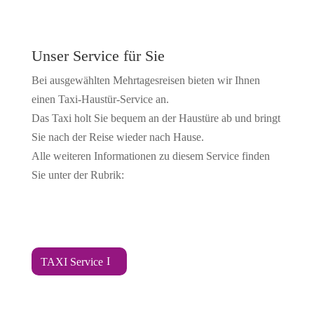
Unser Service für Sie
Bei ausgewählten Mehrtagesreisen bieten wir Ihnen
einen Taxi-Haustür-Service an.
Das Taxi holt Sie bequem an der Haustüre ab und bringt
Sie nach der Reise wieder nach Hause.
Alle weiteren Informationen zu diesem Service finden
Sie unter der Rubrik:
TAXI Service