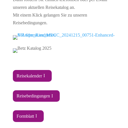
unseren aktuellen Reisekatalog an.
Mit einem Klick gelangen Sie zu unseren
Reisebedingungen.
Reisekalender
Reisebedingungen
Formblatt