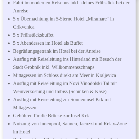
Fahrt im modernen Reisebus inkl. kleines Frühstück bei der
Anreise
5 x Übernachtung im 5-Sterne Hotel „Miramare“ in
Crikvenica
5 x Frühstücksbuffet
5 x Abendessen im Hotel als Buffet
Begrüßungsgetränk im Hotel bei der Anreise
Ausflug mit Reiseleitung ins Hinterland mit Besuch der
Stadt Grobnik inkl. Willkommensschnaps
Mittagessen im Schloss direkt am Meer in Kraljevica
Ausflug mit Reiseleitung im Novi Vinodolski Tal mit
Weinverkostung und Imbiss (Schinken & Käse)
Ausflug mit Reiseleitung zur Sonneninsel Krk mit
Mittagessen
Gebühren für die Brücke zur Insel Krk
Nutzung von Innenpool, Saunen, Jacuzzi und Relax-Zone
im Hotel