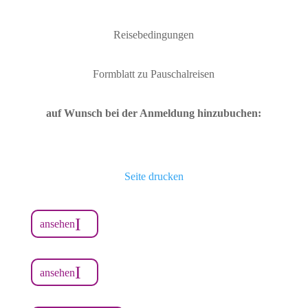
Reisebedingungen
Formblatt zu Pauschalreisen
auf Wunsch bei der Anmeldung hinzubuchen:
Seite drucken
ansehen
ansehen