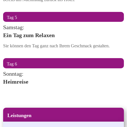
Tag 5
Samstag:
Ein Tag zum Relaxen
Sie können den Tag ganz nach Ihrem Geschmack gestalten.
Tag 6
Sonntag:
Heimreise
Leistungen