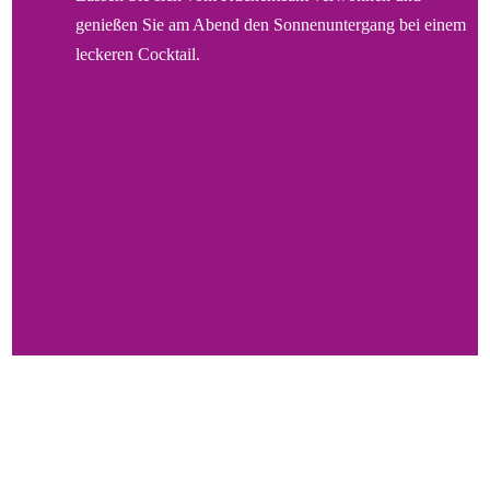
genießen Sie am Abend den Sonnenuntergang bei einem
leckeren Cocktail.