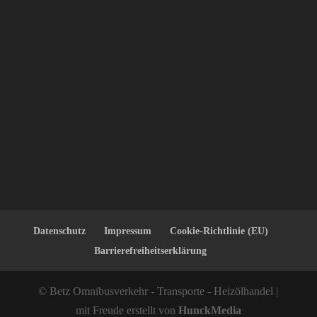
Datenschutz
Impressum
Cookie-Richtlinie (EU)
Barrierefreiheitserklärung
© Betz Omnibusverkehr - Transporte - Heizölhandel |
mit Freude erstellt von
HunckMedia