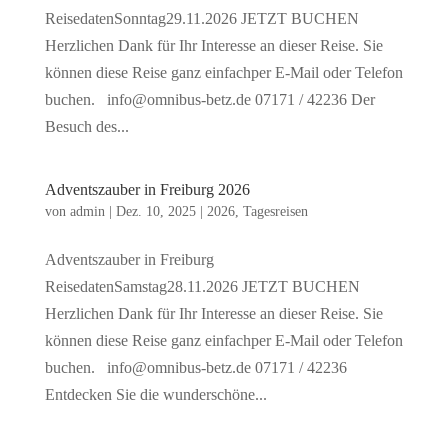
ReisedatenSonntag29.11.2026 JETZT BUCHEN
Herzlichen Dank für Ihr Interesse an dieser Reise. Sie
können diese Reise ganz einfachper E-Mail oder Telefon
buchen. info@omnibus-betz.de 07171 / 42236 Der
Besuch des...
Adventszauber in Freiburg 2026
von
admin
|
Dez. 10, 2025
|
2026
,
Tagesreisen
Adventszauber in Freiburg
ReisedatenSamstag28.11.2026 JETZT BUCHEN
Herzlichen Dank für Ihr Interesse an dieser Reise. Sie
können diese Reise ganz einfachper E-Mail oder Telefon
buchen. info@omnibus-betz.de 07171 / 42236
Entdecken Sie die wunderschöne...