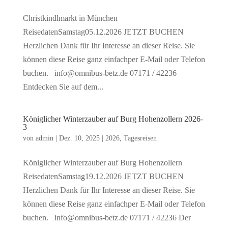
Christkindlmarkt in München
ReisedatenSamstag05.12.2026 JETZT BUCHEN
Herzlichen Dank für Ihr Interesse an dieser Reise. Sie
können diese Reise ganz einfachper E-Mail oder Telefon
buchen. info@omnibus-betz.de 07171 / 42236
Entdecken Sie auf dem...
Königlicher Winterzauber auf Burg Hohenzollern 2026-
3
von
admin
|
Dez. 10, 2025
|
2026
,
Tagesreisen
Königlicher Winterzauber auf Burg Hohenzollern
ReisedatenSamstag19.12.2026 JETZT BUCHEN
Herzlichen Dank für Ihr Interesse an dieser Reise. Sie
können diese Reise ganz einfachper E-Mail oder Telefon
buchen. info@omnibus-betz.de 07171 / 42236 Der