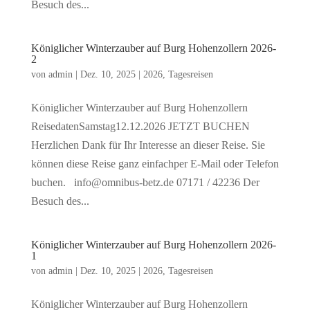
Besuch des...
Königlicher Winterzauber auf Burg Hohenzollern 2026-
2
von
admin
|
Dez. 10, 2025
|
2026
,
Tagesreisen
Königlicher Winterzauber auf Burg Hohenzollern
ReisedatenSamstag12.12.2026 JETZT BUCHEN
Herzlichen Dank für Ihr Interesse an dieser Reise. Sie
können diese Reise ganz einfachper E-Mail oder Telefon
buchen. info@omnibus-betz.de 07171 / 42236 Der
Besuch des...
Königlicher Winterzauber auf Burg Hohenzollern 2026-
1
von
admin
|
Dez. 10, 2025
|
2026
,
Tagesreisen
Königlicher Winterzauber auf Burg Hohenzollern